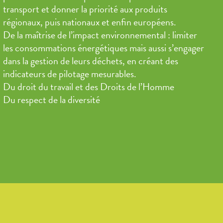
transport et donner la priorité aux produits
régionaux, puis nationaux et enfin européens.
De la maîtrise de l’impact environnemental : limiter
les consommations énergétiques mais aussi s’engager
dans la gestion de leurs déchets, en créant des
indicateurs de pilotage mesurables.
Du droit du travail et des Droits de l’Homme
Du respect de la diversité