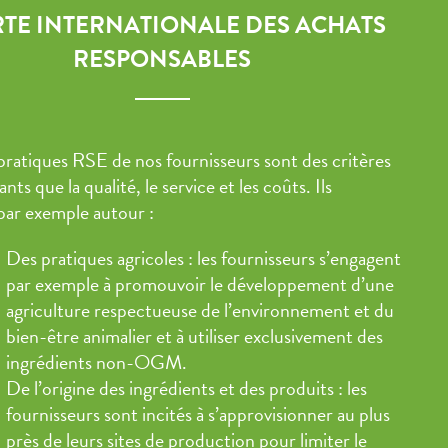
TE INTERNATIONALE DES ACHATS
RESPONSABLES
ratiques RSE de nos fournisseurs sont des critères
nts que la qualité, le service et les coûts. Ils
 par exemple autour :
Des pratiques agricoles : les fournisseurs s’engagent
par exemple à promouvoir le développement d’une
agriculture respectueuse de l’environnement et du
bien-être animalier et à utiliser exclusivement des
ingrédients non-OGM.
De l’origine des ingrédients et des produits : les
fournisseurs sont incités à s’approvisionner au plus
près de leurs sites de production pour limiter le