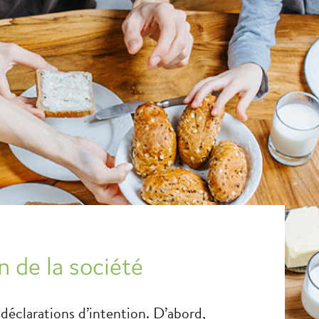
n de la société
éclarations d’intention. D’abord,