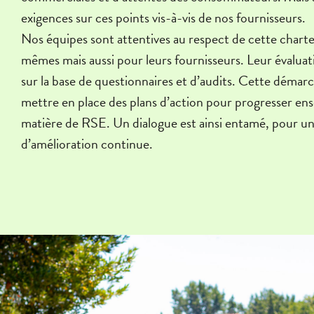
exigences sur ces points vis-à-vis de nos fournisseurs.
Nos équipes sont attentives au respect de cette charte
mêmes mais aussi pour leurs fournisseurs. Leur évaluat
sur la base de questionnaires et d’audits. Cette déma
mettre en place des plans d’action pour progresser en
matière de RSE. Un dialogue est ainsi entamé, pour 
d’amélioration continue.