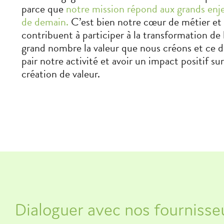
parce que
notre mission répond aux grands enj
de demain.
C’est bien notre cœur de métier et 
contribuent à participer à la transformation de l
grand nombre la valeur que nous créons et ce d
pair notre activité et avoir un impact positif sur
création de valeur.
Dialoguer avec nos fournisse