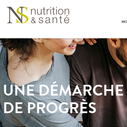
NO
UNE DÉMARCHE
DE PROGRÈS