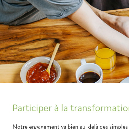
Participer à la transformatio
Notre engagement va bien au-delà des simples d