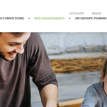
ACTUALITÉS
MÉDIAS
S CONVICTIONS
NOS ENGAGEMENTS
UN GROUPE PIONNIE