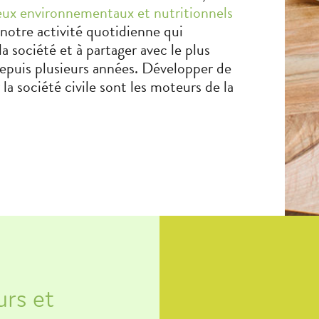
eux environnementaux et nutritionnels
notre activité quotidienne qui
a société et à partager avec le plus
epuis plusieurs années. Développer de
 la société civile sont les moteurs de la
urs et