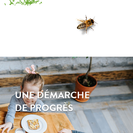
UNE DÉMARCHE
DE PROGRÈS