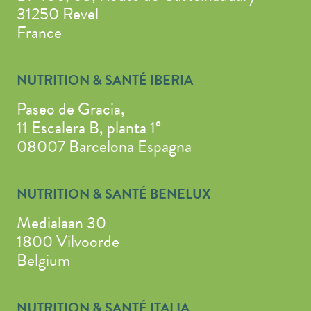
31250 Revel
France
NUTRITION & SANTÉ IBERIA
Paseo de Gracia,
11 Escalera B, planta 1°
08007 Barcelona Espagna
NUTRITION & SANTÉ BENELUX
Medialaan 30
1800 Vilvoorde
Belgium
NUTRITION & SANTÉ ITALIA