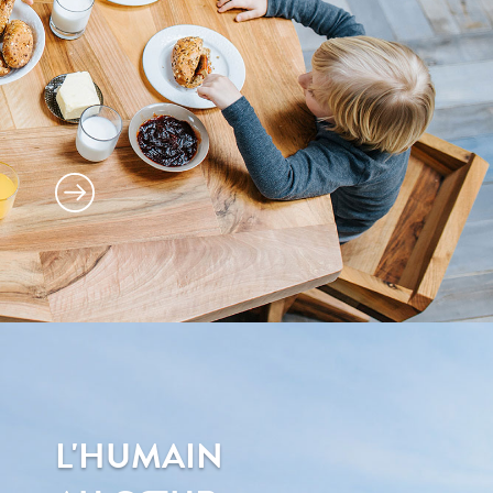
L'HUMAIN