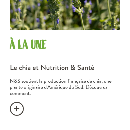
À LA UNE
Le chia et Nutrition & Santé
N&S soutient la production française de chia, une
plante originaire d'Amérique du Sud. Découvrez
comment.