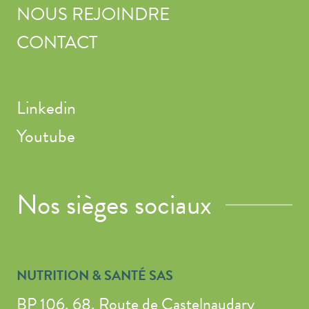
NOUS REJOINDRE
CONTACT
Linkedin
Youtube
Nos sièges sociaux
NUTRITION & SANTÉ SAS
BP 106, 68, Route de Castelnaudary