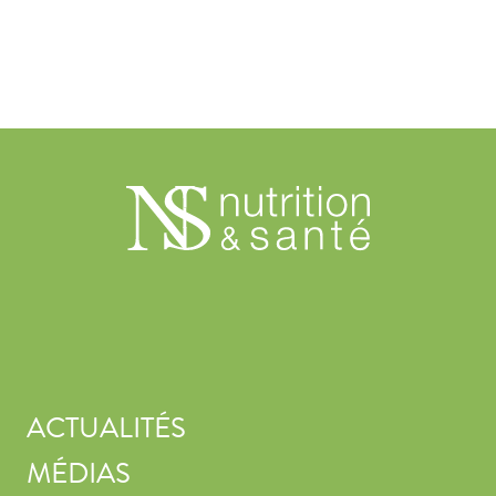
ACTUALITÉS
MÉDIAS