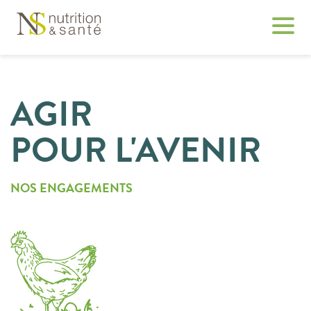
AGIR
POUR L'AVENIR
NOS ENGAGEMENTS