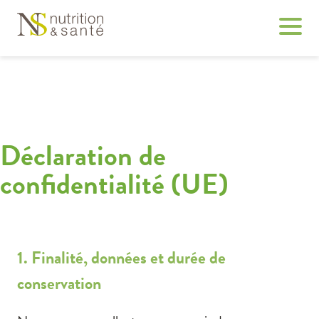
Déclaration de
confidentialité (UE)
1. Finalité, données et durée de
conservation