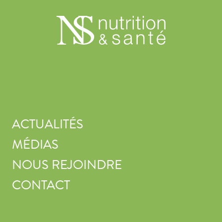
ACTUALITÉS
MÉDIAS
NOUS REJOINDRE
CONTACT