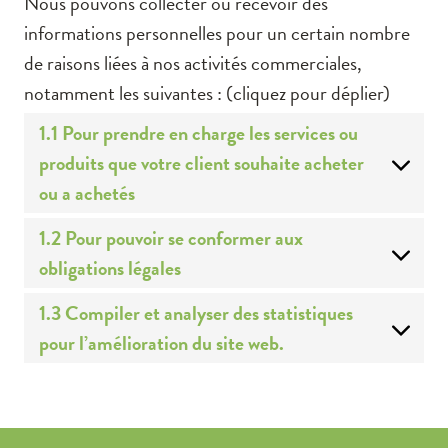
Nous pouvons collecter ou recevoir des
informations personnelles pour un certain nombre
de raisons liées à nos activités commerciales,
notamment les suivantes : (cliquez pour déplier)
1.1 Pour prendre en charge les services ou
produits que votre client souhaite acheter
ou a achetés
1.2 Pour pouvoir se conformer aux
obligations légales
1.3 Compiler et analyser des statistiques
pour l’amélioration du site web.