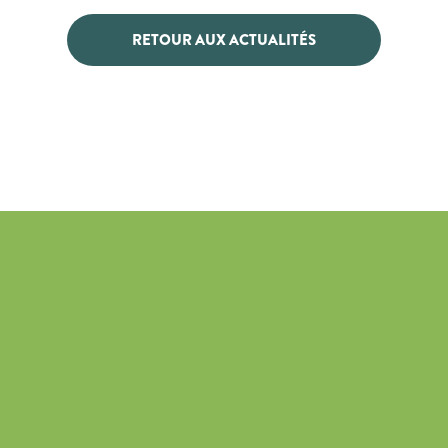
RETOUR AUX ACTUALITÉS