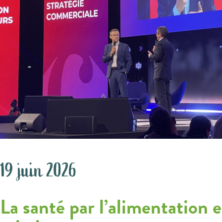
19 juin 2026
La santé par l’alimentation 