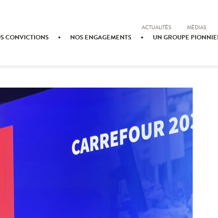
ACTUALITÉS
MÉDIAS
S CONVICTIONS
NOS ENGAGEMENTS
UN GROUPE PIONNIE