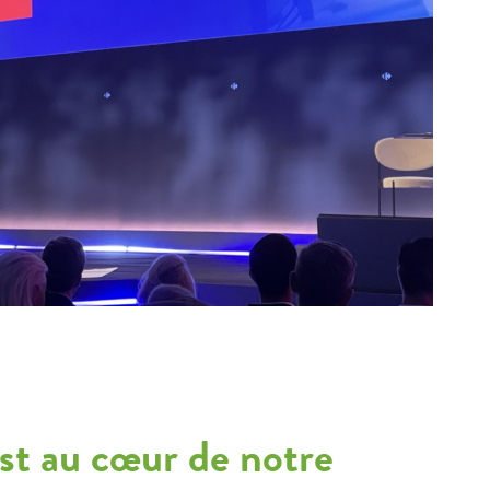
est au cœur de notre