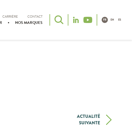
CARRIÈRE
CONTACT
FR
EN
ES
R
NOS MARQUES
ACTUALITÉ
SUIVANTE