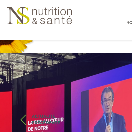
NO
ACTUALITÉ
PRÉCÉDENTE