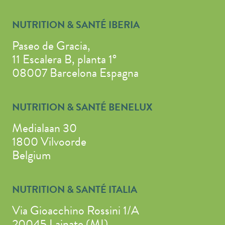
NUTRITION & SANTÉ IBERIA
Paseo de Gracia,
11 Escalera B, planta 1°
08007 Barcelona Espagna
NUTRITION & SANTÉ BENELUX
Medialaan 30
1800 Vilvoorde
Belgium
NUTRITION & SANTÉ ITALIA
Via Gioacchino Rossini 1/A
20045 Lainate (MI)