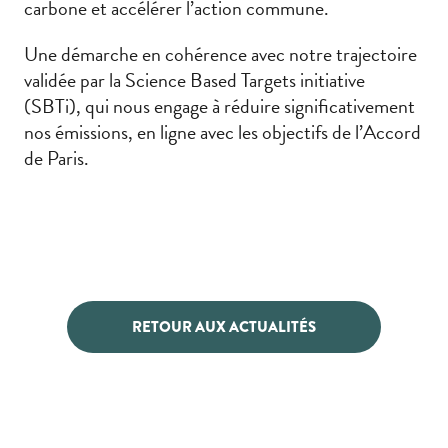
carbone et accélérer l’action commune.
Une démarche en cohérence avec notre trajectoire
validée par la Science Based Targets initiative
(SBTi), qui nous engage à réduire significativement
nos émissions, en ligne avec les objectifs de l’Accord
de Paris.
RETOUR AUX ACTUALITÉS