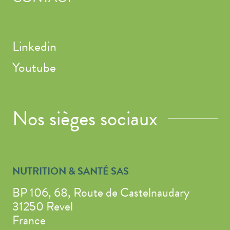
Linkedin
Youtube
Nos sièges sociaux
NUTRITION & SANTÉ SAS
BP 106, 68, Route de Castelnaudary
31250 Revel
France