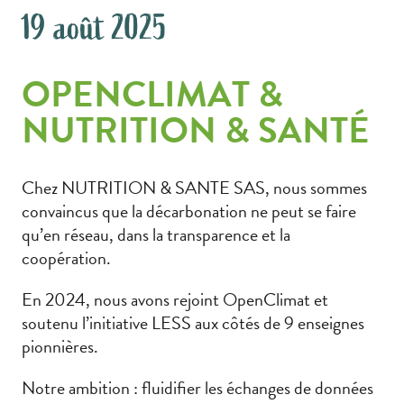
19 août 2025
OPENCLIMAT &
NUTRITION & SANTÉ
Chez NUTRITION & SANTE SAS, nous sommes
convaincus que la décarbonation ne peut se faire
qu’en réseau, dans la transparence et la
coopération.
En 2024, nous avons rejoint OpenClimat et
soutenu l’initiative LESS aux côtés de 9 enseignes
pionnières.
Notre ambition : fluidifier les échanges de données