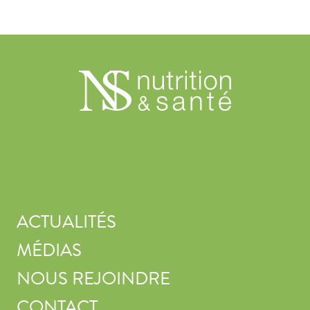
ACTUALITÉS
MÉDIAS
NOUS REJOINDRE
CONTACT