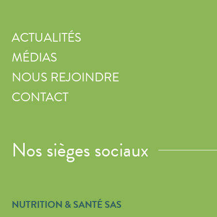
ACTUALITÉS
MÉDIAS
NOUS REJOINDRE
CONTACT
Nos sièges sociaux
NUTRITION & SANTÉ SAS