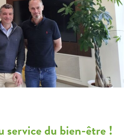
 service du bien-être ! ​