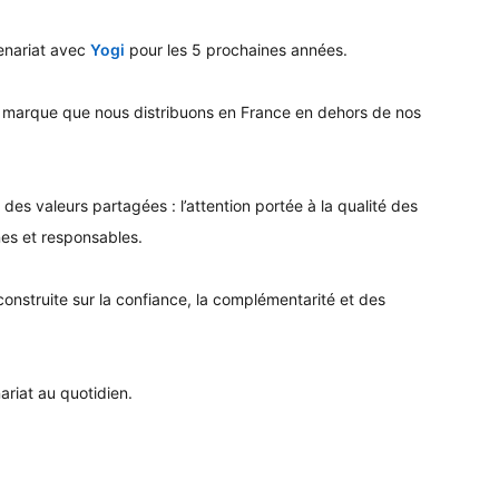
enariat avec
Yogi
pour les 5 prochaines années.
le marque que nous distribuons en France en dehors de nos
des valeurs partagées : l’attention portée à la qualité des
nes et responsables.
nstruite sur la confiance, la complémentarité et des
ariat au quotidien.