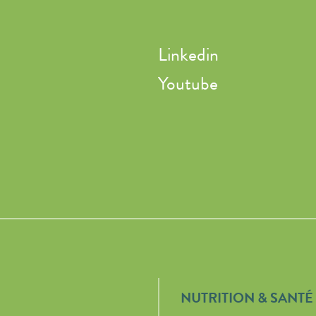
Linkedin
Youtube
NUTRITION & SANTÉ 