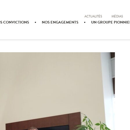
ACTUALITÉS
MÉDIAS
S CONVICTIONS
NOS ENGAGEMENTS
UN GROUPE PIONNIE