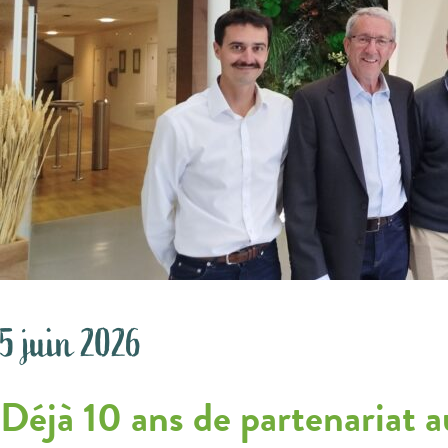
5 juin 2026
Déjà 10 ans de partenariat au