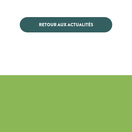
RETOUR AUX ACTUALITÉS