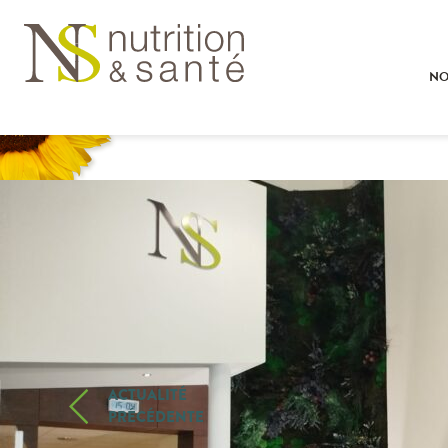
NO
ACTUALITÉ
PRÉCÉDENTE