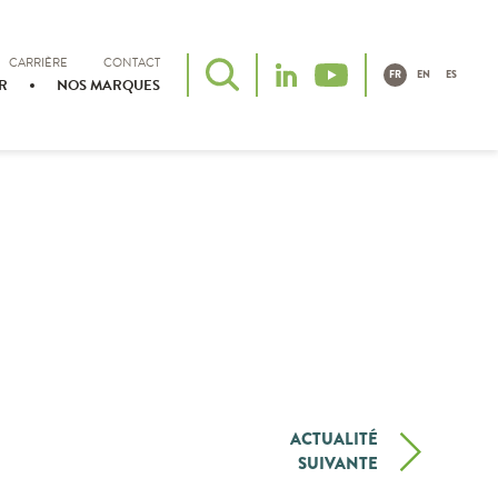
CARRIÈRE
CONTACT
FR
EN
ES
R
NOS MARQUES
ACTUALITÉ
SUIVANTE