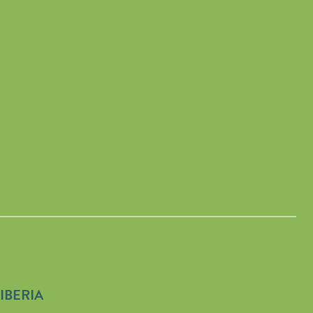
IBERIA