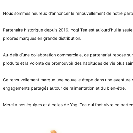
Nous sommes heureux d’annoncer le renouvellement de notre part
Partenaire historique depuis 2016, Yogi Tea est aujourd’hui la seu
propres marques en grande distribution.
Au-delà d’une collaboration commerciale, ce partenariat repose sur 
produits et la volonté de promouvoir des habitudes de vie plus sai
Ce renouvellement marque une nouvelle étape dans une aventure co
engagements partagés autour de l’alimentation et du bien-être.
Merci à nos équipes et à celles de Yogi Tea qui font vivre ce parten