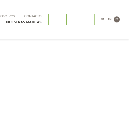
NOSOTROS
CONTACTO
FR
EN
ES
NUESTRAS MARCAS