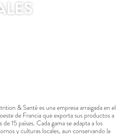
ALES
rition & Santé es una empresa arraigada en el
oeste de Francia que exporta sus productos a
 de 15 países. Cada gama se adapta a los
ornos y culturas locales, aun conservando la